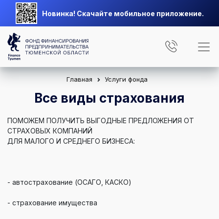
Новинка! Скачайте мобильное приложение.
Главная
Услуги фонда
Все виды страхования
ПОМОЖЕМ ПОЛУЧИТЬ ВЫГОДНЫЕ ПРЕДЛОЖЕНИЯ ОТ
СТРАХОВЫХ КОМПАНИЙ
ДЛЯ МАЛОГО И СРЕДНЕГО БИЗНЕСА:
- автострахование (ОСАГО, КАСКО)
- страхование имущества