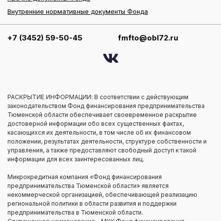
Внутренние нормативные документы Фонда
+7 (3452) 59-50-45
fmfto@obl72.ru
РАСКРЫТИЕ ИНФОРМАЦИИ: В соответствии с действующим
законодательством Фонд финансирования предпринимательства
Тюменской области обеспечивает своевременное раскрытие
достоверной информации обо всех существенных фактах,
касающихся их деятельности, в том числе об их финансовом
положении, результатах деятельности, структуре собственности и
управления, а также предоставляют свободный доступ к такой
информации для всех заинтересованных лиц.
Микрокредитная компания «Фонд финансирования
предпринимательства Тюменской области» является
некоммерческой организацией, обеспечивающей реализацию
региональной политики в области развития и поддержки
предпринимательства в Тюменской области.