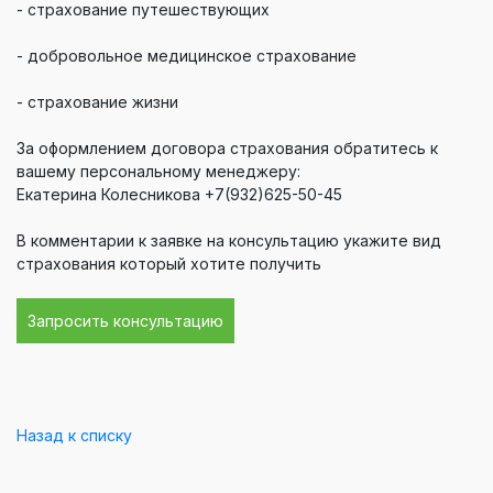
- страхование путешествующих
- добровольное медицинское страхование
- страхование жизни
За оформлением договора страхования обратитесь к
вашему персональному менеджеру:
Екатерина Колесникова +7(932)625-50-45
В комментарии к заявке на консультацию укажите вид
страхования который хотите получить
Запросить консультацию
Назад к списку