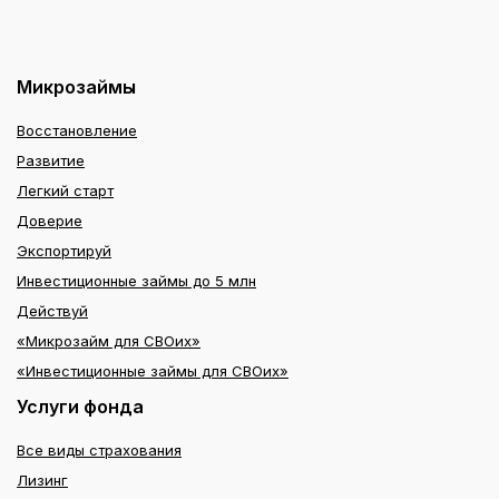
Микрозаймы
Восстановление
Развитие
Легкий старт
Доверие
Экспортируй
Инвестиционные займы до 5 млн
Действуй
«Микрозайм для СВОих»
«Инвестиционные займы для СВОих»
Услуги фонда
Все виды страхования
Лизинг