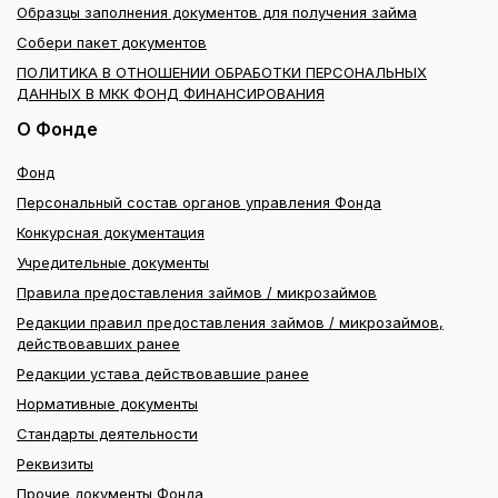
Образцы заполнения документов для получения займа
Собери пакет документов
ПОЛИТИКА В ОТНОШЕНИИ ОБРАБОТКИ ПЕРСОНАЛЬНЫХ
ДАННЫХ В МКК ФОНД ФИНАНСИРОВАНИЯ
О Фонде
Фонд
Персональный состав органов управления Фонда
Конкурсная документация
Учредительные документы
Правила предоставления займов / микрозаймов
Редакции правил предоставления займов / микрозаймов,
действовавших ранее
Редакции устава действовавшие ранее
Нормативные документы
Стандарты деятельности
Реквизиты
Прочие документы Фонда