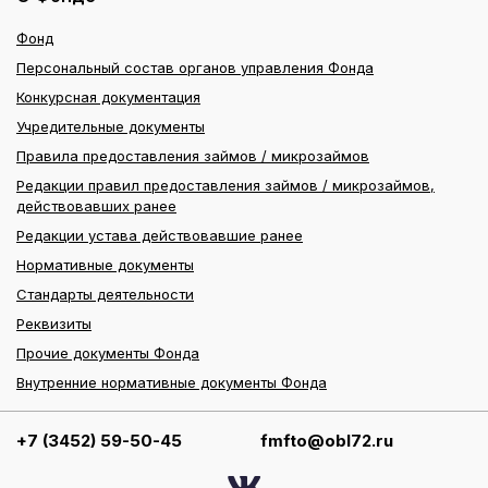
Фонд
Персональный состав органов управления Фонда
Конкурсная документация
Учредительные документы
Правила предоставления займов / микрозаймов
Редакции правил предоставления займов / микрозаймов,
действовавших ранее
Редакции устава действовавшие ранее
Нормативные документы
Стандарты деятельности
Реквизиты
Прочие документы Фонда
Внутренние нормативные документы Фонда
+7 (3452) 59-50-45
fmfto@obl72.ru