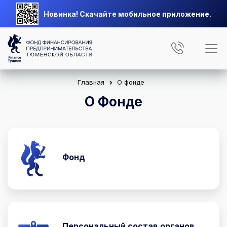
Новинка! Скачайте мобильное приложение.
Главная
О фонде
О Фонде
Фонд
Персональный состав органов