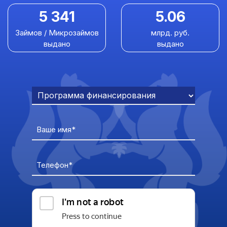
5 341
5.06
Займов / Микрозаймов
млрд. руб.
выдано
выдано
Ваше имя*
Телефон*