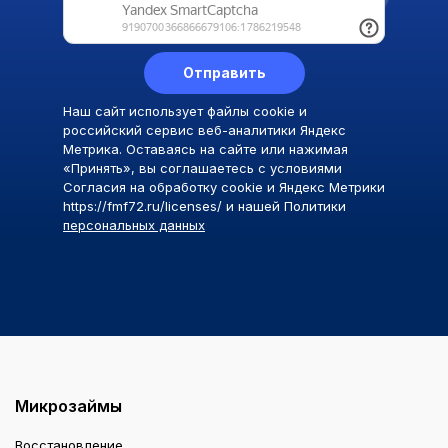
Отправить
Наш сайт использует файлы cookie и
российский сервис веб-аналитики Яндекс
Метрика. Оставаясь на сайте или нажимая
«Принять», вы соглашаетесь с условиями
Согласия на обработку cookie и Яндекс Метрики
https://fmf72.ru/licenses/ и нашей Политики
персональных данных
Микрозаймы
Восстановление