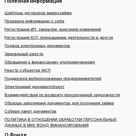
Полезная информация
Шаблоны договоров микрозайма
Проверка информации о себе
Регистрация ИП, закрытие, внесение изменений
Регистрация ЮЛ, прекращение деятельности и другое
Подача электронных документов
Зеркальный реестр
Обращения к финансовому уполномоченному
Реестр субъектов МСП
Поддержка мобилизованных предпринимателей
Электронный документоборот
Взаимодействия по возврату просроченной задолжности
Образцы заполнения документов для получения займа
Собери пакет документов
ПОЛИТИКА В ОТНОШЕНИИ ОБРАБОТКИ ПЕРСОНАЛЬНЫХ
ДАННЫХ В МКК ФОНД ФИНАНСИРОВАНИЯ
О Фонде