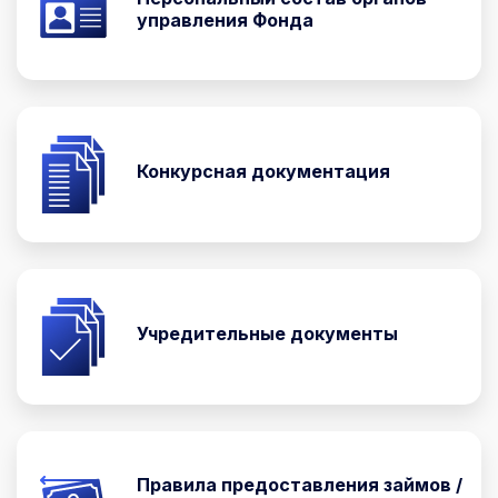
управления Фонда
Конкурсная документация
Учредительные документы
Правила предоставления займов /