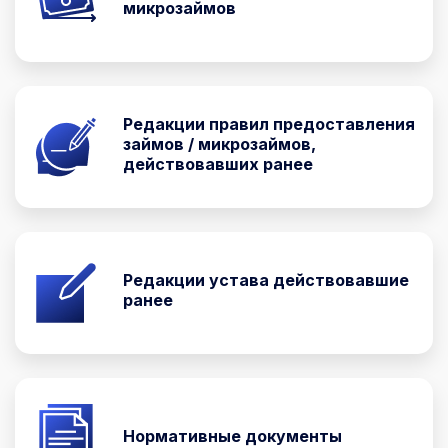
микрозаймов
Редакции правил предоставления
займов / микрозаймов,
действовавших ранее
Редакции устава действовавшие
ранее
Нормативные документы