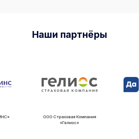
Наши партнёры
ИНС»
ООО Страховая Компания
«Гелиос»