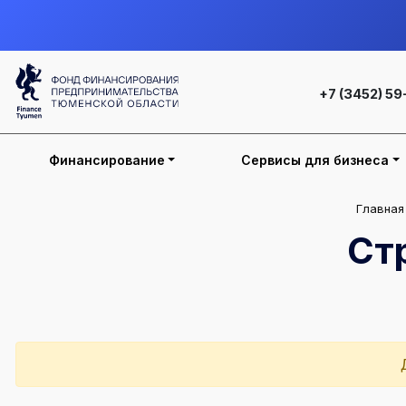
+7 (3452) 59
Финансирование
Сервисы для бизнеса
Главная
Ст