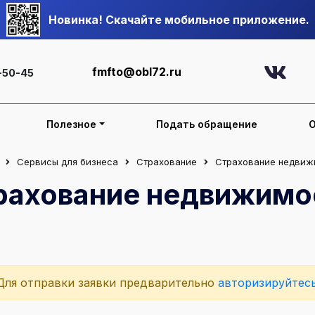
Новинка! Скачайте мобильное приложение.
fmfto@obl72.ru
-50-45
Полезное
Подать обращение
Сервисы для бизнеса
Страхование
Страхование недвиж
рахование недвижимо
Для отправки заявки предварительно
авторизируйтес