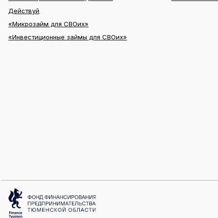
Действуй
«Микрозайм для СВОих»
«Инвестиционные займы для СВОих»