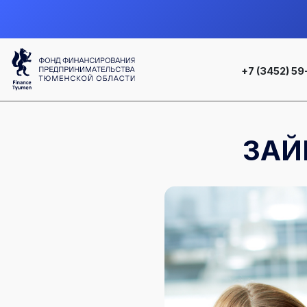
+7 (3452) 59
ЗАЙ