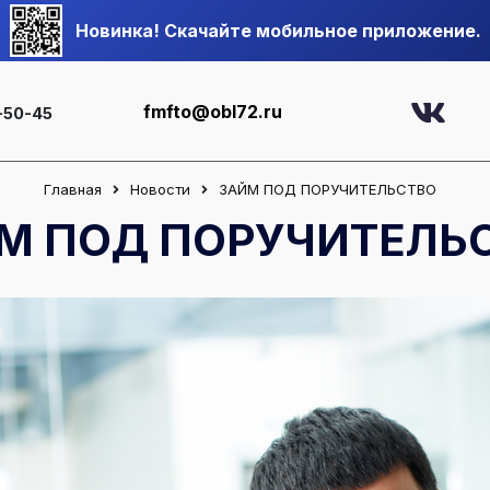
Новинка! Скачайте мобильное приложение.
fmfto@obl72.ru
-50-45
Главная
Новости
ЗАЙМ ПОД ПОРУЧИТЕЛЬСТВО
М ПОД ПОРУЧИТЕЛЬ