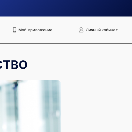
Моб. приложение
Личный кабинет
СТВО