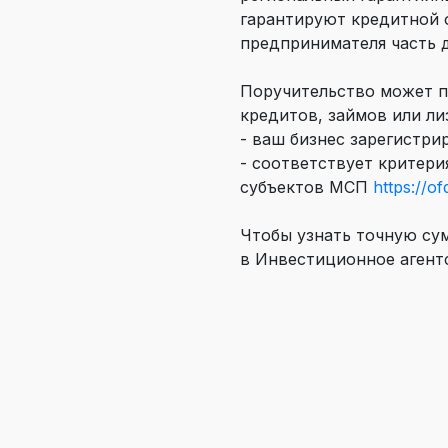
гарантируют кредитной 
предпринимателя часть д
Поручительство может п
кредитов, займов или лиз
- ваш бизнес зарегистри
- соответствует критери
субъектов МСП
https://of
Чтобы узнать точную сум
в Инвестиционное агент