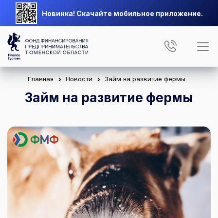
Новинка! Скачайте мобильное приложение.
Главная
Новости
Займ на развитие фермы
Займ на развитие фермы