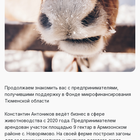
Продолжаем знакомить вас с предпринимателями,
получившими поддержку в Фонде микрофинансирования
Тюменской области
Константин Антоников ведёт бизнес в сфере
животноводства с 2020 года. Предпринимателем
арендован участок площадью 9 гектар в Армизонском
районе с. Новорямово. На своей ферме построил загоны