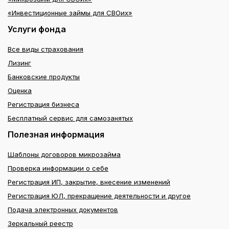
«Инвестиционные займы для СВОих»
Услуги фонда
Все виды страхования
Лизинг
Банковские продукты
Оценка
Регистрация бизнеса
Бесплатный сервис для самозанятых
Полезная информация
Шаблоны договоров микрозайма
Проверка информации о себе
Регистрация ИП, закрытие, внесение изменений
Регистрация ЮЛ, прекращение деятельности и другое
Подача электронных документов
Зеркальный реестр