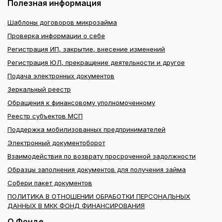
Полезная информация
Шаблоны договоров микрозайма
Проверка информации о себе
Регистрация ИП, закрытие, внесение изменений
Регистрация ЮЛ, прекращение деятельности и другое
Подача электронных документов
Зеркальный реестр
Обращения к финансовому уполномоченному
Реестр субъектов МСП
Поддержка мобилизованных предпринимателей
Электронный документоборот
Взаимодействия по возврату просроченной задолжности
Образцы заполнения документов для получения займа
Собери пакет документов
ПОЛИТИКА В ОТНОШЕНИИ ОБРАБОТКИ ПЕРСОНАЛЬНЫХ
ДАННЫХ В МКК ФОНД ФИНАНСИРОВАНИЯ
О Фонде