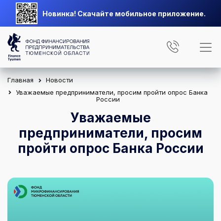
Новинка! Скачайте мобильное приложение.
Главная
Новости
Уважаемые предприниматели, просим пройти опрос Банка
России
Уважаемые
предприниматели, просим
пройти опрос Банка России