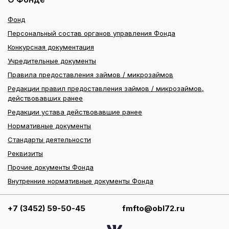
Фонд
Персональный состав органов управления Фонда
Конкурсная документация
Учредительные документы
Правила предоставления займов / микрозаймов
Редакции правил предоставления займов / микрозаймов,
действовавших ранее
Редакции устава действовавшие ранее
Нормативные документы
Стандарты деятельности
Реквизиты
Прочие документы Фонда
Внутренние нормативные документы Фонда
+7 (3452) 59-50-45
fmfto@obl72.ru