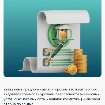
Уважаемые предприниматели, просим вас пройти опрос
«Удовлетворенность уровнем безопасности финансовых
услуг, оказываемых организациями кредитно-финансовой
сферы» по ссылке: