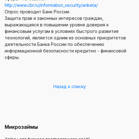
http://www.cbr.ru/information_security/anketa/
Опрос проводит Банк России.
Защита прав и законных интересов граждан,
выражающаяся в повышении уровня доверия к
финансовым услугам в условиях быстрого развития
технологий, является одним из основных приоритетов
деятельности Банка России по обеспечению
информационной безопасности кредитно - финансовой
сферы.
Назад к списку
Микрозаймы