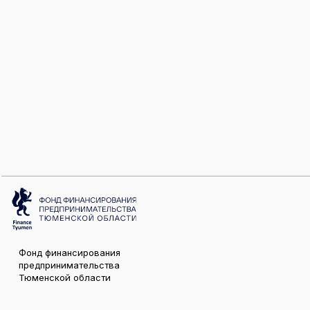
Фонд финансирования
предпринимательства
Тюменской области