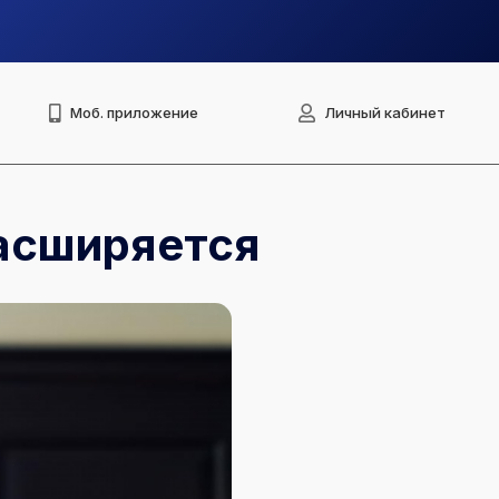
Моб. приложение
Личный кабинет
расширяется