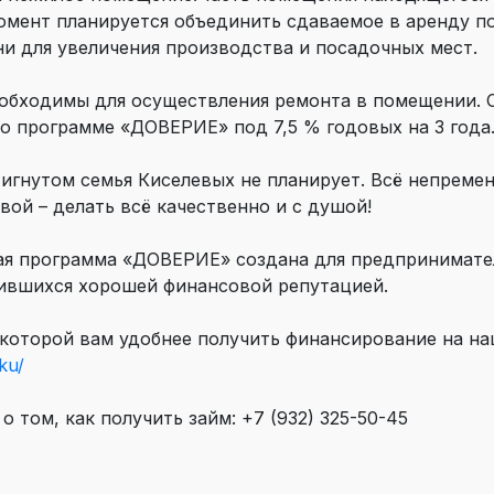
момент планируется объединить сдаваемое в аренду 
и для увеличения производства и посадочных мест.
обходимы для осуществления ремонта в помещении. 
о программе «ДОВЕРИЕ» под 7,5 % годовых на 3 года
игнутом семья Киселевых не планирует. Всё непремен
вой – делать всё качественно и с душой!
ая программа «ДОВЕРИЕ» создана для предпринимате
ившихся хорошей финансовой репутацией.
 которой вам удобнее получить финансирование на на
ku/
 том, как получить займ: +7 (932) 325-50-45