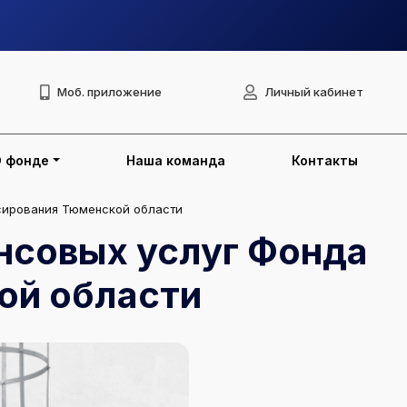
Моб. приложение
Личный кабинет
О фонде
Наша команда
Контакты
сирования Тюменской области
ансовых услуг Фонда
ой области