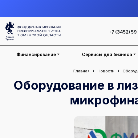
+7 (3452) 59
Финансирование
Сервисы для бизнеса
Главная
Новости
Оборуд
Оборудование в лиз
микрофина