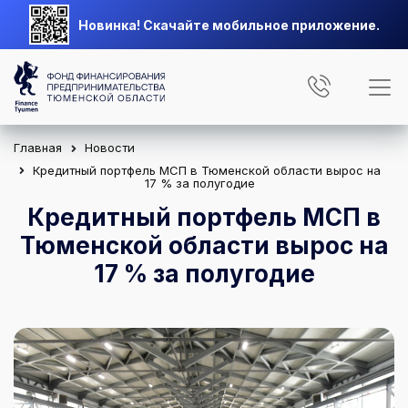
Новинка! Скачайте мобильное приложение.
Главная
Новости
Кредитный портфель МСП в Тюменской области вырос на
17 % за полугодие
Кредитный портфель МСП в
Тюменской области вырос на
17 % за полугодие