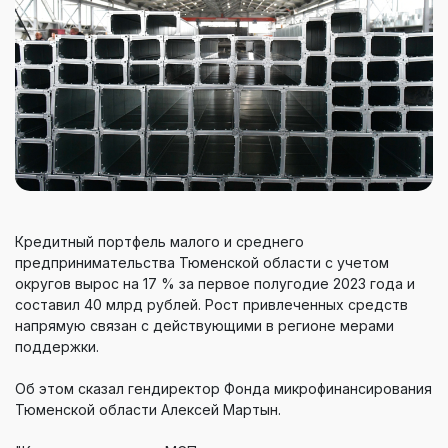
Кредитный портфель малого и среднего
предпринимательства Тюменской области с учетом
округов вырос на 17 % за первое полугодие 2023 года и
составил 40 млрд рублей. Рост привлеченных средств
напрямую связан с действующими в регионе мерами
поддержки.
Об этом сказал гендиректор Фонда микрофинансирования
Тюменской области Алексей Мартын.