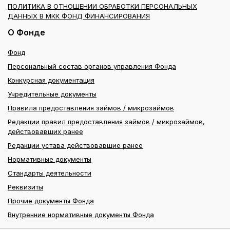
ПОЛИТИКА В ОТНОШЕНИИ ОБРАБОТКИ ПЕРСОНАЛЬНЫХ
ДАННЫХ В МКК ФОНД ФИНАНСИРОВАНИЯ
О Фонде
Фонд
Персональный состав органов управления Фонда
Конкурсная документация
Учредительные документы
Правила предоставления займов / микрозаймов
Редакции правил предоставления займов / микрозаймов,
действовавших ранее
Редакции устава действовавшие ранее
Нормативные документы
Стандарты деятельности
Реквизиты
Прочие документы Фонда
Внутренние нормативные документы Фонда