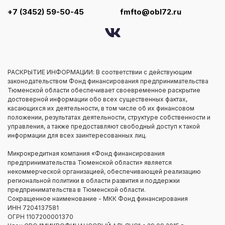
+7 (3452) 59-50-45
fmfto@obl72.ru
РАСКРЫТИЕ ИНФОРМАЦИИ: В соответствии с действующим
законодательством Фонд финансирования предпринимательства
Тюменской области обеспечивает своевременное раскрытие
достоверной информации обо всех существенных фактах,
касающихся их деятельности, в том числе об их финансовом
положении, результатах деятельности, структуре собственности и
управления, а также предоставляют свободный доступ к такой
информации для всех заинтересованных лиц.
Микрокредитная компания «Фонд финансирования
предпринимательства Тюменской области» является
некоммерческой организацией, обеспечивающей реализацию
региональной политики в области развития и поддержки
предпринимательства в Тюменской области.
Сокращенное наименование - МКК Фонд финансирования
ИНН 7204137581
ОГРН 1107200001370