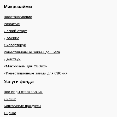
Микрозаймы
Восстановление
Развитие
Легкий старт
Доверие
Экспортируй
Инвестиционные займы до 5 млн
Действуй
«Микрозайм для СВОих»
«Инвестиционные займы для СВОих»
Услуги фонда
Все виды страхования
Лизинг
Банковские продукты
Оценка