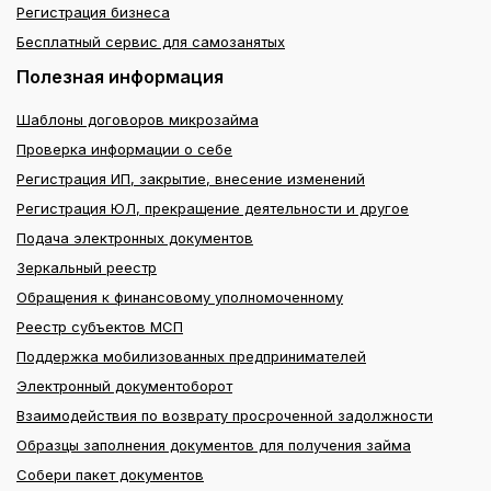
Регистрация бизнеса
Бесплатный сервис для самозанятых
Полезная информация
Шаблоны договоров микрозайма
Проверка информации о себе
Регистрация ИП, закрытие, внесение изменений
Регистрация ЮЛ, прекращение деятельности и другое
Подача электронных документов
Зеркальный реестр
Обращения к финансовому уполномоченному
Реестр субъектов МСП
Поддержка мобилизованных предпринимателей
Электронный документоборот
Взаимодействия по возврату просроченной задолжности
Образцы заполнения документов для получения займа
Собери пакет документов