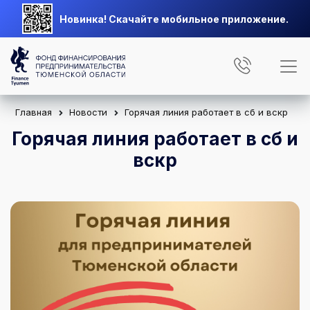
Новинка! Скачайте мобильное приложение.
Главная
Новости
Горячая линия работает в сб и вскр
Горячая линия работает в сб и
вскр