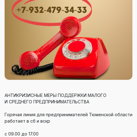
АНТИКРИЗИСНЫЕ МЕРЫ ПОДДЕРЖКИ МАЛОГО
И СРЕДНЕГО ПРЕДПРИНИМАТЕЛЬСТВА
Горячая линия для предпринимателей Тюменской области
работает в сб и вскр
с 09.00 до 17.00