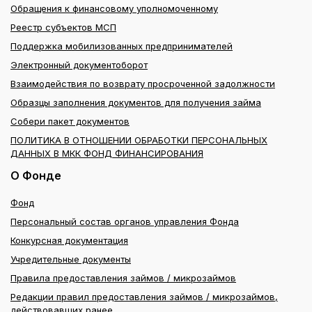
Обращения к финансовому уполномоченному
Реестр субъектов МСП
Поддержка мобилизованных предпринимателей
Электронный документоборот
Взаимодействия по возврату просроченной задолжности
Образцы заполнения документов для получения займа
Собери пакет документов
ПОЛИТИКА В ОТНОШЕНИИ ОБРАБОТКИ ПЕРСОНАЛЬНЫХ
ДАННЫХ В МКК ФОНД ФИНАНСИРОВАНИЯ
О Фонде
Фонд
Персональный состав органов управления Фонда
Конкурсная документация
Учредительные документы
Правила предоставления займов / микрозаймов
Редакции правил предоставления займов / микрозаймов,
действовавших ранее