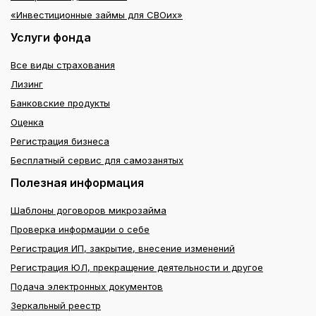
«Инвестиционные займы для СВОих»
Услуги фонда
Все виды страхования
Лизинг
Банковские продукты
Оценка
Регистрация бизнеса
Бесплатный сервис для самозанятых
Полезная информация
Шаблоны договоров микрозайма
Проверка информации о себе
Регистрация ИП, закрытие, внесение изменений
Регистрация ЮЛ, прекращение деятельности и другое
Подача электронных документов
Зеркальный реестр