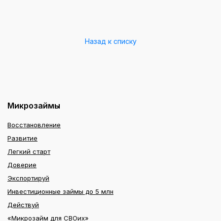
Назад к списку
Микрозаймы
Восстановление
Развитие
Легкий старт
Доверие
Экспортируй
Инвестиционные займы до 5 млн
Действуй
«Микрозайм для СВОих»