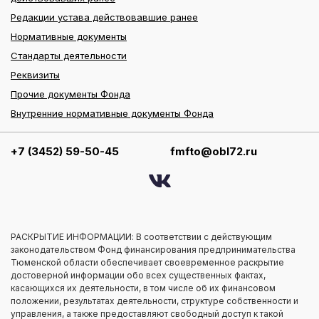
Редакции устава действовавшие ранее
Нормативные документы
Стандарты деятельности
Реквизиты
Прочие документы Фонда
Внутренние нормативные документы Фонда
+7 (3452) 59-50-45
fmfto@obl72.ru
РАСКРЫТИЕ ИНФОРМАЦИИ: В соответствии с действующим
законодательством Фонд финансирования предпринимательства
Тюменской области обеспечивает своевременное раскрытие
достоверной информации обо всех существенных фактах,
касающихся их деятельности, в том числе об их финансовом
положении, результатах деятельности, структуре собственности и
управления, а также предоставляют свободный доступ к такой