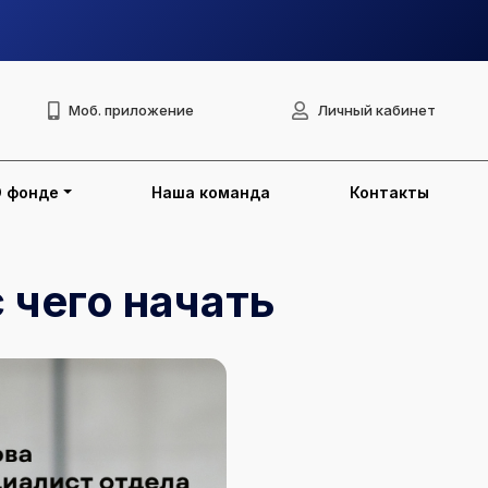
Моб. приложение
Личный кабинет
О фонде
Наша команда
Контакты
ь
чего начать