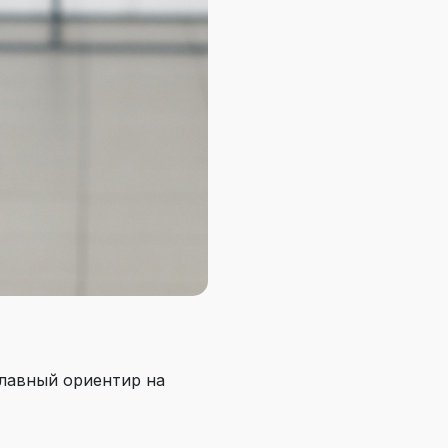
главный ориентир на