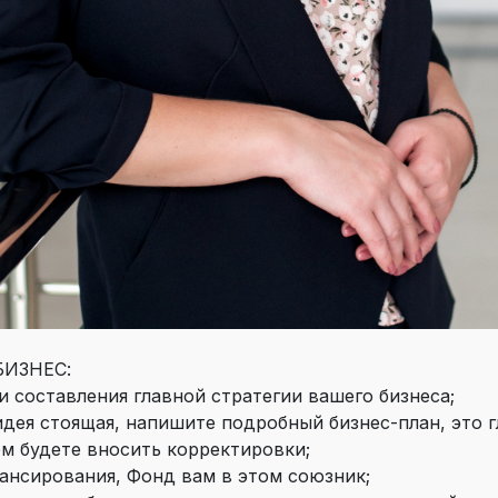
БИЗНЕС:
 и составления главной стратегии вашего бизнеса;
идея стоящая, напишите подробный бизнес-план, это 
м будете вносить корректировки;
ансирования, Фонд вам в этом союзник;