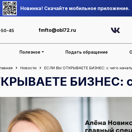
Новинка! Скачайте мобильное приложение.
fmfto@obl72.ru
-50-45
Полезное
Подать обращение
лавная
Новости
ЕСЛИ ВЫ ОТКРЫВАЕТЕ БИЗНЕС: с чего начат
КРЫВАЕТЕ БИЗНЕС: с 