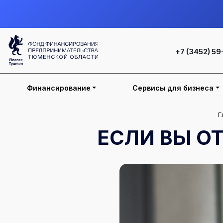
+7 (3452) 59
Финансирование
Сервисы для бизнеса
Г
ЕСЛИ ВЫ ОТ