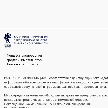
Фонд финансирования
предпринимательства
Тюменской области
РАСКРЫТИЕ ИНФОРМАЦИИ: В соответствии с действующим законодат
информации обо всех существенных фактах, касающихся их деятельнос
свободный доступ к такой информации для всех заинтересованных ли
Микрокредитная компания «Фонд финансирования предпринимательст
поддержки предпринимательства в Тюменской области.
Сокращенное наименование - МКК Фонд финансирования