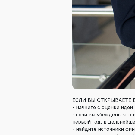
ЕСЛИ ВЫ ОТКРЫВАЕТЕ 
- начните с оценки идеи
- если вы убеждены что 
первый год, в дальнейше
- найдите источники фин