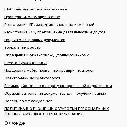
Шаблоны договоров микрозайма
Проверка информации о себе
Регистрация ИП, закрытие, внесение изменений
Регистрация ЮЛ, прекращение деятельности и другое
Подача электронных документов
Зеркальный реестр
Обращения к финансовому уполномоченному
Реестр субъектов МСП
Поддержка мобилизованных предпринимателей
Электронный документоборот
Взаимодействия по возврату просроченной задолжности
Образцы заполнения документов для получения займа
Собери пакет документов
ПОЛИТИКА В ОТНОШЕНИИ ОБРАБОТКИ ПЕРСОНАЛЬНЫХ
ДАННЫХ В МКК ФОНД ФИНАНСИРОВАНИЯ
О Фонде