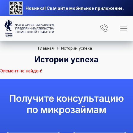
Новинка! Скачайте мобильное приложение.
Главная
Истории успеха
Истории успеха
Элемент не найден!
Получите консультацию
по микрозаймам