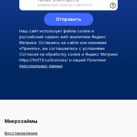
Отправить
Наш сайт использует файлы cookie и
российский сервис веб-аналитики Яндекс
Метрика. Оставаясь на сайте или нажимая
«Принять», вы соглашаетесь с условиями
Согласия на обработку cookie и Яндекс Метрики
https://fmf72.ru/licenses/ и нашей Политики
персональных данных
Микрозаймы
Восстановление