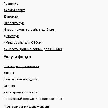
Развитие
Легкий старт
Доверие
Экспортируй
Инвестиционные займы до 5 млн
Действуй
«Микрозайм для СВОих»
«Инвестиционные займы для СВОих»
Услуги фонда
Все виды страхования
Лизинг
Банковские продукты
Оценка
Регистрация бизнеса
Бесплатный сервис для самозанятых
Полезная информация