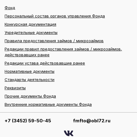
Фонд
Персональный состав органов управления Фонда
Конкурсная документация
Учредительные документы
Правила предоставления займов / микрозаймов
Редакции правил предоставления займов / микрозаймов,
действовавших ранее
Редакции устава действовавшие ранее
Нормативные документы
Стандарты деятельности
Реквизиты
Прочие документы Фонда
Внутренние нормативные документы Фонда
+7 (3452) 59-50-45
fmfto@obl72.ru