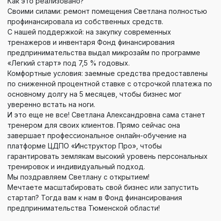
Как это реализовано?
Своими силами: ремонт помещения Светлана полностью
профинансировала из собственных средств.
С нашей поддержкой: на закупку современных
тренажеров и инвентаря Фонд финансирования
предпринимательства выдал микрозайм по программе
«Легкий старт» под 7,5 % годовых.
Комфортные условия: заемные средства предоставлены
по сниженной процентной ставке с отсрочкой платежа по
основному долгу на 5 месяцев, чтобы бизнес мог
уверенно встать на ноги.
И это еще не все! Светлана Александровна сама станет
тренером для своих клиентов. Прямо сейчас она
завершает профессиональное онлайн-обучение на
платформе ЦДПО «Инструктор Про», чтобы
гарантировать землякам высокий уровень персональных
тренировок и индивидуальный подход.
Мы поздравляем Светлану с открытием!
Мечтаете масштабировать свой бизнес или запустить
стартап? Тогда вам к нам в Фонд финансирования
предпринимательства Тюменской области!