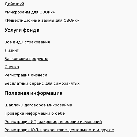
Действуй
«Микрозайм для СВОих»
«Инвестиционные займы для СВОих»
Услуги фонда
Все виды страхования
Лизинг
Банковские продукты
Оценка
Регистрация бизнеса
Бесплатный сервис для самозанятых
Полезная информация
Шаблоны договоров микрозайма
Проверка информации о себе
Регистрация ИП, закрытие, внесение изменений
Регистрация ЮЛ, прекращение деятельности и другое