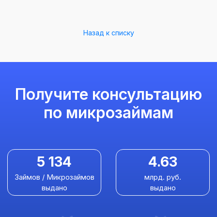
Назад к списку
Получите консультацию
по микрозаймам
5 134
4.63
Займов / Микрозаймов
млрд. руб.
выдано
выдано