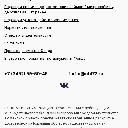
Редакции правил предоставления займов / микрозаймов,
действовавших ранее
Редакции устава действовавшие ранее
Нормативные документы
Стандарты деятельности
Реквизиты
Прочие документы Фонда
Внутренние нормативные документы Фонда
+7 (3452) 59-50-45
fmfto@obl72.ru
РАСКРЫТИЕ ИНФОРМАЦИИ: В соответствии с действующим
законодательством Фонд финансирования предпринимательства
Тюменской области обеспечивает своевременное раскрытие
достоверной информации обо всех существенных фактах,