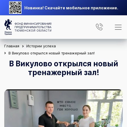
Новинка! Скачайте мобильное приложение.
Главная
Истории успеха
В Викулово открылся новый тренажерный зал!
В Викулово открылся новый
тренажерный зал!