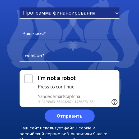
Ваше имя*
Телефон*
Отправить
Наш сайт использует файлы cookie и
российский сервис веб-аналитики Яндекс