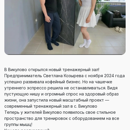
В Викулово открылся новый тренажерный зал!
Предприниматель Светлана Козырева с ноября 2024 года
успешно развивала кофейный бизнес. Но на чашечке
утреннего эспрессо решила не останавливаться. Видя
пустующую нишу и огромный спрос на здоровый образ
жизни, она запустила новый масштабный проект —
современный тренажерный зал в с. Викулово
Теперь у жителей Викулово появилось свое стильное
пространство для тренировок с оборудованием на все
группы мышц!