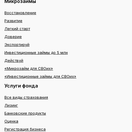
Микрозаймы
Восстановление
Развитие
Легкий старт
Доверие
Экспортируй
Инвестиционные займы до 5 млн
Действуй
«Микрозайм для СВОих»
«Инвестиционные займы для СВОих»
Услуги фонда
Все виды страхования
Лизинг
Банковские продукты
Оценка
Регистрация бизнеса