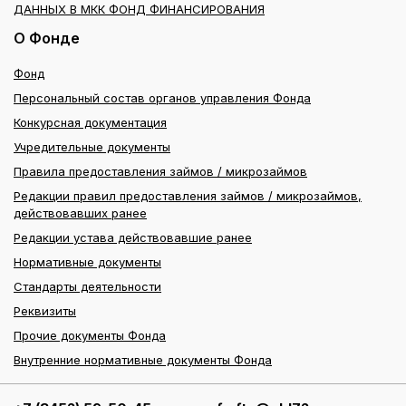
ДАННЫХ В МКК ФОНД ФИНАНСИРОВАНИЯ
О Фонде
Фонд
Персональный состав органов управления Фонда
Конкурсная документация
Учредительные документы
Правила предоставления займов / микрозаймов
Редакции правил предоставления займов / микрозаймов,
действовавших ранее
Редакции устава действовавшие ранее
Нормативные документы
Стандарты деятельности
Реквизиты
Прочие документы Фонда
Внутренние нормативные документы Фонда