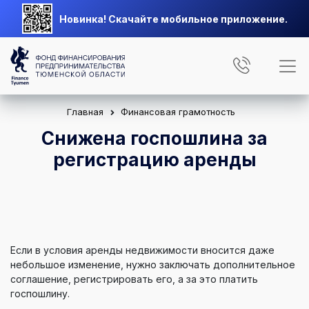
Новинка! Скачайте мобильное приложение.
Главная
Финансовая грамотность
Снижена госпошлина за
регистрацию аренды
Если в условия аренды недвижимости вносится даже
небольшое изменение, нужно заключать дополнительное
соглашение, регистрировать его, а за это платить
госпошлину.