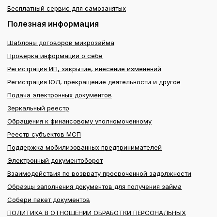
Бесплатный сервис для самозанятых
Полезная информация
Шаблоны договоров микрозайма
Проверка информации о себе
Регистрация ИП, закрытие, внесение изменений
Регистрация ЮЛ, прекращение деятельности и другое
Подача электронных документов
Зеркальный реестр
Обращения к финансовому уполномоченному
Реестр субъектов МСП
Поддержка мобилизованных предпринимателей
Электронный документоборот
Взаимодействия по возврату просроченной задолжности
Образцы заполнения документов для получения займа
Собери пакет документов
ПОЛИТИКА В ОТНОШЕНИИ ОБРАБОТКИ ПЕРСОНАЛЬНЫХ