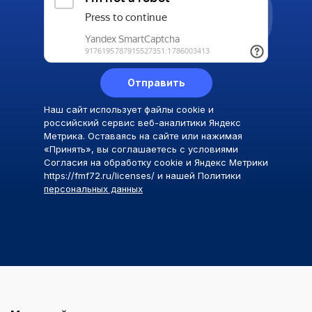
Отправить
Наш сайт использует файлы cookie и
российский сервис веб-аналитики Яндекс
Метрика. Оставаясь на сайте или нажимая
«Принять», вы соглашаетесь с условиями
Согласия на обработку cookie и Яндекс Метрики
https://fmf72.ru/licenses/ и нашей Политики
персональных данных