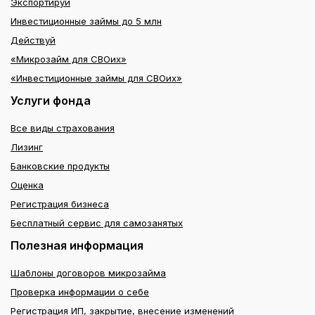
Экспортируй
Инвестиционные займы до 5 млн
Действуй
«Микрозайм для СВОих»
«Инвестиционные займы для СВОих»
Услуги фонда
Все виды страхования
Лизинг
Банковские продукты
Оценка
Регистрация бизнеса
Бесплатный сервис для самозанятых
Полезная информация
Шаблоны договоров микрозайма
Проверка информации о себе
Регистрация ИП, закрытие, внесение изменений