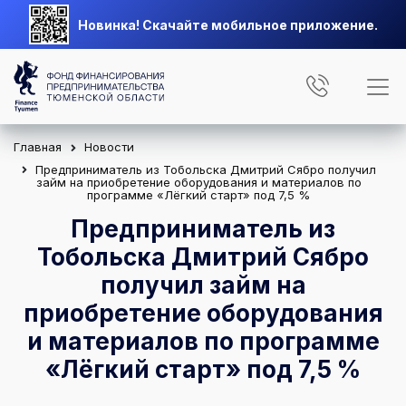
Новинка! Скачайте мобильное приложение.
Главная
Новости
Предприниматель из Тобольска Дмитрий Сябро получил
займ на приобретение оборудования и материалов по
программе «Лёгкий старт» под 7,5 %
Предприниматель из
Тобольска Дмитрий Сябро
получил займ на
приобретение оборудования
и материалов по программе
«Лёгкий старт» под 7,5 %