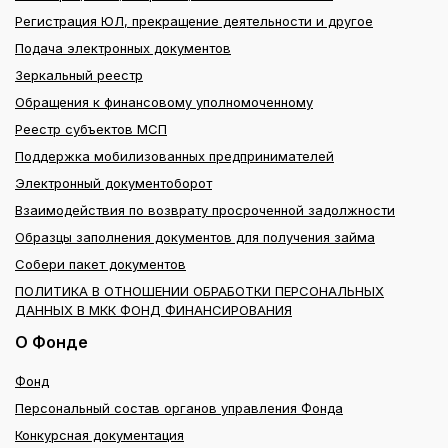
Регистрация ЮЛ, прекращение деятельности и другое
Подача электронных документов
Зеркальный реестр
Обращения к финансовому уполномоченному
Реестр субъектов МСП
Поддержка мобилизованных предпринимателей
Электронный документоборот
Взаимодействия по возврату просроченной задолжности
Образцы заполнения документов для получения займа
Собери пакет документов
ПОЛИТИКА В ОТНОШЕНИИ ОБРАБОТКИ ПЕРСОНАЛЬНЫХ
ДАННЫХ В МКК ФОНД ФИНАНСИРОВАНИЯ
О Фонде
Фонд
Персональный состав органов управления Фонда
Конкурсная документация