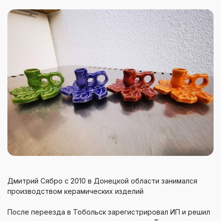
Дмитрий Сябро с 2010 в Донецкой области занимался
производством керамических изделий
После переезда в Тобольск зарегистрировал ИП и решил