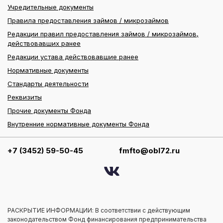
Учредительные документы
Правила предоставления займов / микрозаймов
Редакции правил предоставления займов / микрозаймов,
действовавших ранее
Редакции устава действовавшие ранее
Нормативные документы
Стандарты деятельности
Реквизиты
Прочие документы Фонда
Внутренние нормативные документы Фонда
+7 (3452) 59-50-45
fmfto@obl72.ru
РАСКРЫТИЕ ИНФОРМАЦИИ: В соответствии с действующим
законодательством Фонд финансирования предпринимательства