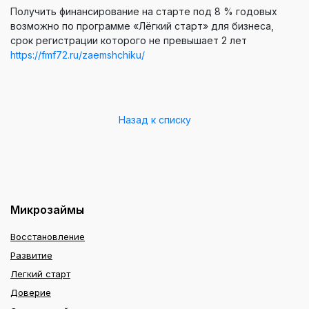
Получить финансирование на старте под 8 % годовых
возможно по программе «Лёгкий старт» для бизнеса,
срок регистрации которого не превышает 2 лет
https://fmf72.ru/zaemshchiku/
Назад к списку
Микрозаймы
Восстановление
Развитие
Легкий старт
Доверие